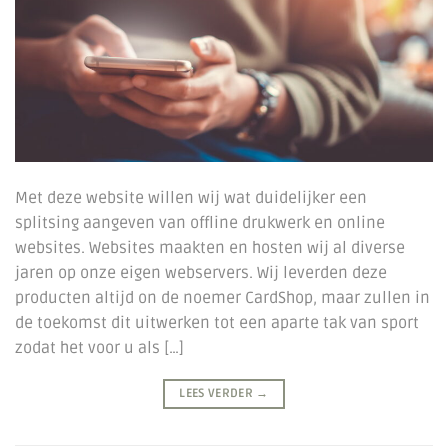
Met deze website willen wij wat duidelijker een
splitsing aangeven van offline drukwerk en online
websites. Websites maakten en hosten wij al diverse
jaren op onze eigen webservers. Wij leverden deze
producten altijd on de noemer CardShop, maar zullen in
de toekomst dit uitwerken tot een aparte tak van sport
zodat het voor u als […]
LEES VERDER
→