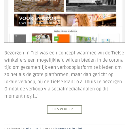
Bezorgen in Tiel was een concept waarmee wij de Tielse
winkeliers een mogelijkheid wilden bieden in de corona
tijd om gezamenlijk een verkoopplatform te bieden om
zo net als de grote platformen, maar dan gericht op
lokale verkoop, bij de Tielse klant o.a. thuis te bezorgen.
Omdat de verkoop via socialmediakanalen op dit
moment nog […]
LEES VERDER
→