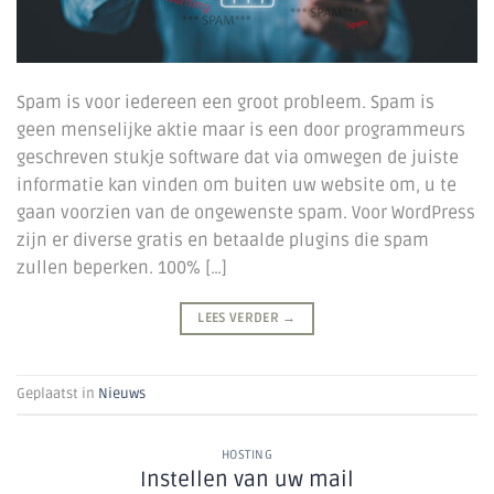
Spam is voor iedereen een groot probleem. Spam is
geen menselijke aktie maar is een door programmeurs
geschreven stukje software dat via omwegen de juiste
informatie kan vinden om buiten uw website om, u te
gaan voorzien van de ongewenste spam. Voor WordPress
zijn er diverse gratis en betaalde plugins die spam
zullen beperken. 100% […]
LEES VERDER
→
Geplaatst in
Nieuws
HOSTING
Instellen van uw mail