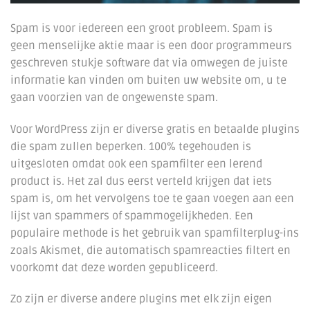
Spam is voor iedereen een groot probleem. Spam is
geen menselijke aktie maar is een door programmeurs
geschreven stukje software dat via omwegen de juiste
informatie kan vinden om buiten uw website om, u te
gaan voorzien van de ongewenste spam.
Voor WordPress zijn er diverse gratis en betaalde plugins
die spam zullen beperken. 100% tegehouden is
uitgesloten omdat ook een spamfilter een lerend
product is. Het zal dus eerst verteld krijgen dat iets
spam is, om het vervolgens toe te gaan voegen aan een
lijst van spammers of spammogelijkheden. Een
populaire methode is het gebruik van spamfilterplug-ins
zoals Akismet, die automatisch spamreacties filtert en
voorkomt dat deze worden gepubliceerd.
Zo zijn er diverse andere plugins met elk zijn eigen