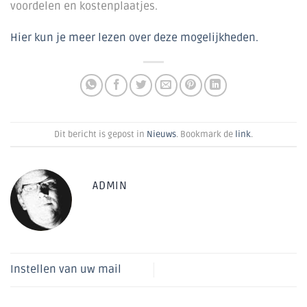
voordelen en kostenplaatjes.
Hier kun je meer lezen over deze mogelijkheden.
Dit bericht is gepost in
Nieuws
. Bookmark de
link
.
ADMIN
Instellen van uw mail